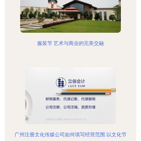
服装节 艺术与商业的完美交融
广州注册文化传媒公司如何填写经营范围 以文化节