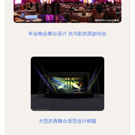
年会晚会舞台设计 光与影的美妙结合
大型庆典舞台造型设计精髓