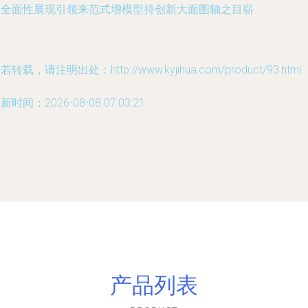
髓全面性展现引领来范式增模型持创新大面图轴之目崭
若转载，请注明出处：http://www.kyjihua.com/product/93.html
新时间：2026-08-08 07:03:21
产品列表