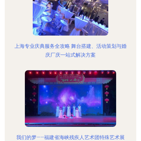
上海专业庆典服务全攻略 舞台搭建、活动策划与婚
庆厂庆一站式解决方案
我们的梦——福建省海峡残疾人艺术团特殊艺术展