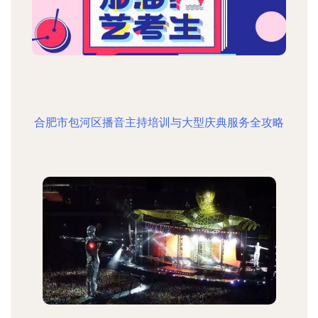
合肥市包河区播音主持培训与大型庆典服务全攻略