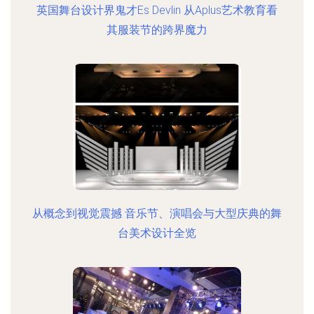
英国舞台设计界鬼才Es Devlin 从Aplus艺术教育看
其服装节的跨界魔力
从概念到视觉震撼 音乐节、演唱会与大型庆典的舞
台美术设计全览