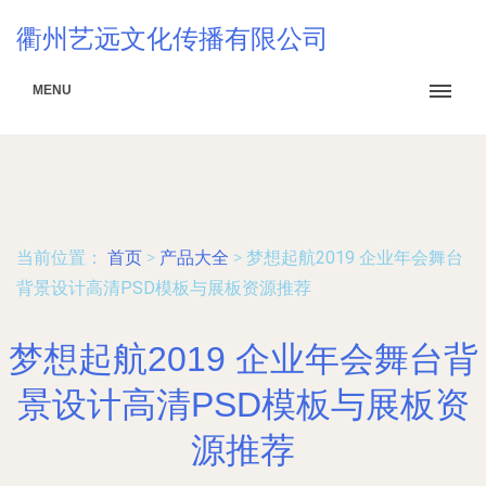
衢州艺远文化传播有限公司
MENU
当前位置：
首页
>
产品大全
>
梦想起航2019 企业年会舞台
背景设计高清PSD模板与展板资源推荐
梦想起航2019 企业年会舞台背
景设计高清PSD模板与展板资
源推荐