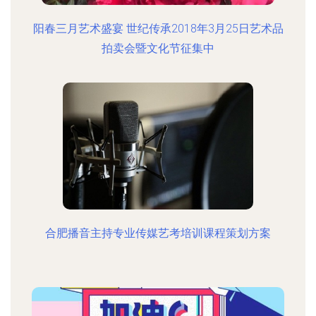
阳春三月艺术盛宴 世纪传承2018年3月25日艺术品
拍卖会暨文化节征集中
合肥播音主持专业传媒艺考培训课程策划方案