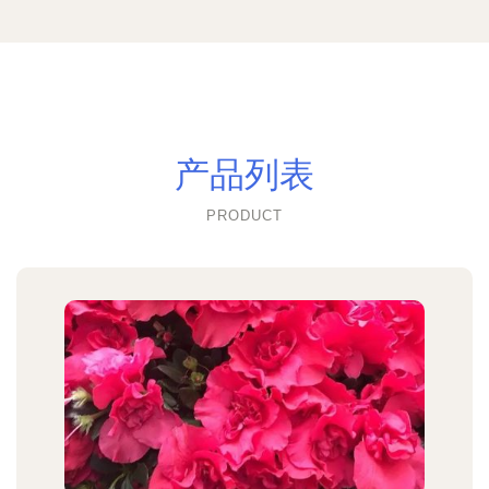
产品列表
PRODUCT