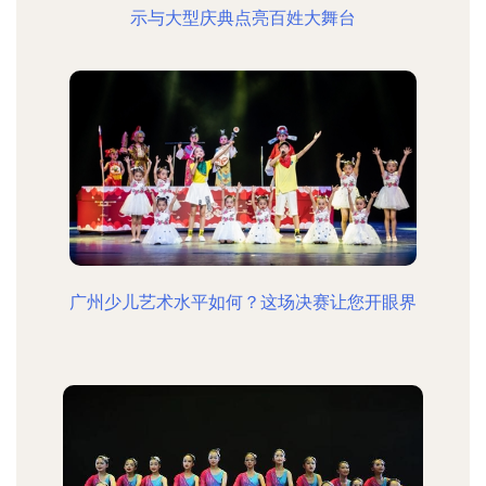
示与大型庆典点亮百姓大舞台
广州少儿艺术水平如何？这场决赛让您开眼界