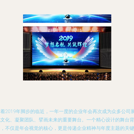
随着2019年脚步的临近，一年一度的企业年会再次成为众多公司
现文化、凝聚团队、擘画未来的重要舞台。一个精心设计的舞台
景，不仅是年会视觉的核心，更是传递企业精神与年度主题的关