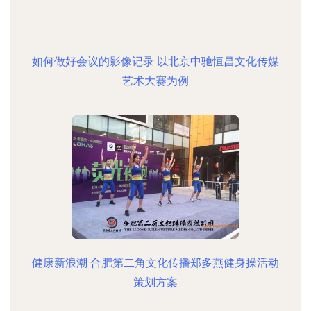
如何做好会议的影像记录 以北京中驰恒昌文化传媒
艺术大赛为例
健康新浪潮 合肥第二角文化传播郑多燕健身操活动
策划方案