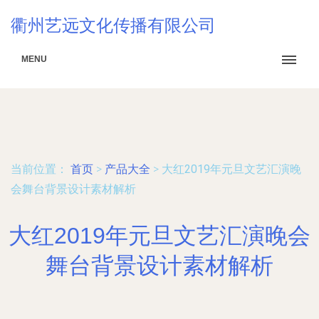
衢州艺远文化传播有限公司
MENU
当前位置：
首页
>
产品大全
>
大红2019年元旦文艺汇演晚
会舞台背景设计素材解析
大红2019年元旦文艺汇演晚会
舞台背景设计素材解析