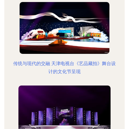
传统与现代的交融 天津电视台《艺品藏拍》舞台设
计的文化节呈现