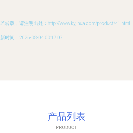
若转载，请注明出处：http://www.kyjihua.com/product/41.html
新时间：2026-08-04 00:17:07
产品列表
PRODUCT