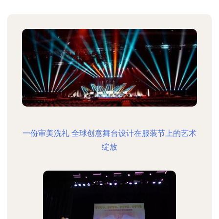
一份审美洗礼 全球创意舞台设计在服装节上的艺术
绽放