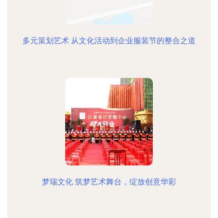
多元策划艺术 从文化活动到企业服装节的整合之道
梦瑞文化 筑梦艺术舞台，绽放创意华彩