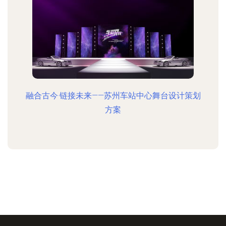
融合古今·链接未来——苏州车站中心舞台设计策划
方案