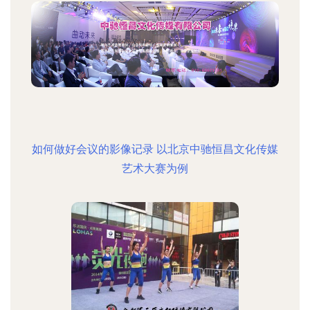
如何做好会议的影像记录 以北京中驰恒昌文化传媒
艺术大赛为例