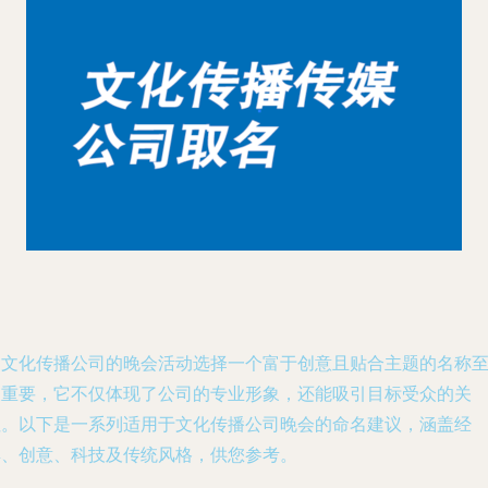
为文化传播公司的晚会活动选择一个富于创意且贴合主题的名称
关重要，它不仅体现了公司的专业形象，还能吸引目标受众的关
注。以下是一系列适用于文化传播公司晚会的命名建议，涵盖经
典、创意、科技及传统风格，供您参考。