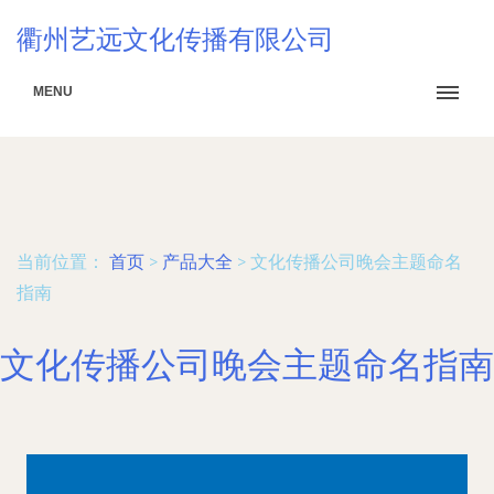
衢州艺远文化传播有限公司
MENU
当前位置：
首页
>
产品大全
>
文化传播公司晚会主题命名
指南
文化传播公司晚会主题命名指南