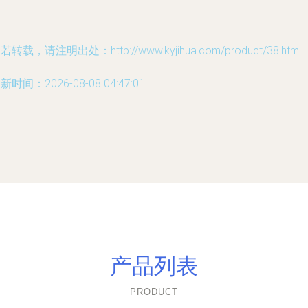
若转载，请注明出处：http://www.kyjihua.com/product/38.html
新时间：2026-08-08 04:47:01
产品列表
PRODUCT