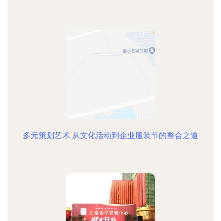
多元策划艺术 从文化活动到企业服装节的整合之道