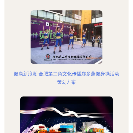
健康新浪潮 合肥第二角文化传播郑多燕健身操活动
策划方案