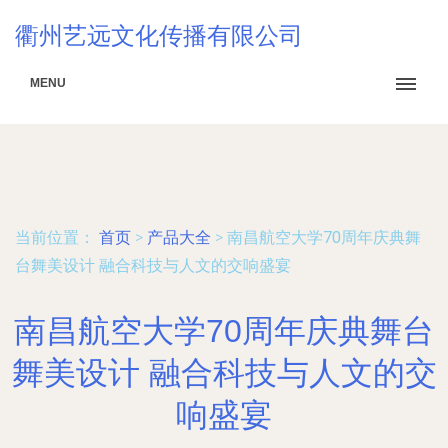
衢州艺远文化传播有限公司
MENU
当前位置：
首页
>
产品大全
>
南昌航空大学70周年庆典舞
台舞美设计 融合科技与人文的交响盛宴
南昌航空大学70周年庆典舞台
舞美设计 融合科技与人文的交
响盛宴