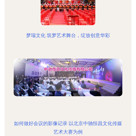
梦瑞文化 筑梦艺术舞台，绽放创意华彩
如何做好会议的影像记录 以北京中驰恒昌文化传媒
艺术大赛为例