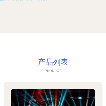
产品列表
PRODUCT