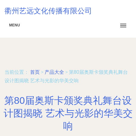
衢州艺远文化传播有限公司
MENU
当前位置：
首页
>
产品大全
>
第80届奥斯卡颁奖典礼舞台
设计图揭晓 艺术与光影的华美交响
第80届奥斯卡颁奖典礼舞台设
计图揭晓 艺术与光影的华美交
响