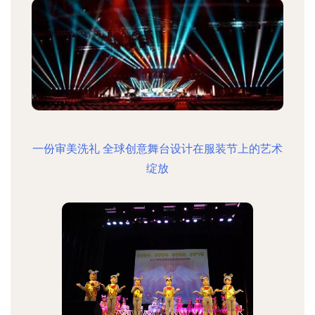
一份审美洗礼 全球创意舞台设计在服装节上的艺术
绽放