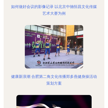
如何做好会议的影像记录 以北京中驰恒昌文化传媒
艺术大赛为例
健康新浪潮 合肥第二角文化传播郑多燕健身操活动
策划方案