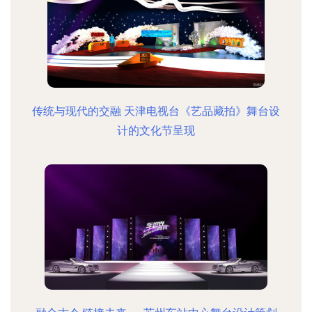
传统与现代的交融 天津电视台《艺品藏拍》舞台设
计的文化节呈现