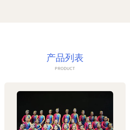
产品列表
PRODUCT